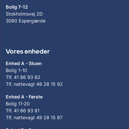
Bolig 7-12
Stokholmsvej 2D
3060 Espergærde
Vores enheder
Enhed A - Stuen
Bolig 1-10
Tlf. 41 86 93 82
Tlf. nattevagt 49 28 15 92
Enhed A - Første
Bolig 11-20
Tlf. 41 86 93 81
Tlf. nattevagt 49 28 15 87