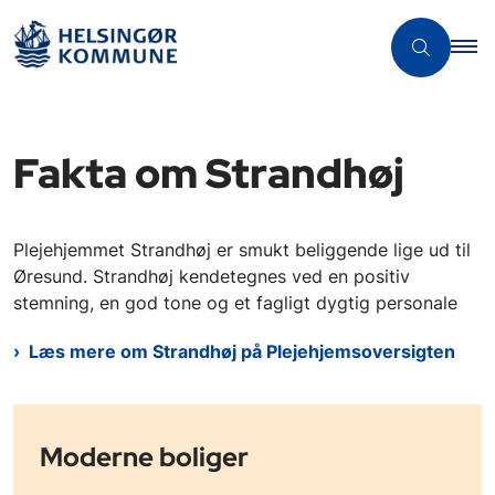
Fakta om Strandhøj
Plejehjemmet Strandhøj er smukt beliggende lige ud til
Øresund. Strandhøj kendetegnes ved en positiv
stemning, en god tone og et fagligt dygtig personale
Læs mere om Strandhøj på Plejehjemsoversigten
Moderne boliger