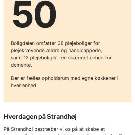
50
Boligdelen omfatter 38 plejeboliger for
plejekrævende ældre og handicappede,
samt 12 plejeboliger i en skærmet enhed for
demente.
Der er fælles opholdsrum med egne køkkener i
hver enhed
Hverdagen på Strandhøj
På Strandhøj bestræber vi os på at skabe et